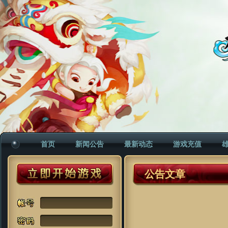
首页
新闻公告
最新动态
游戏充值
公告文章