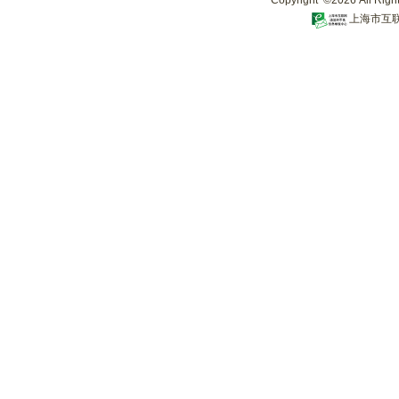
Copyright ©2026 All Righ
上海市互