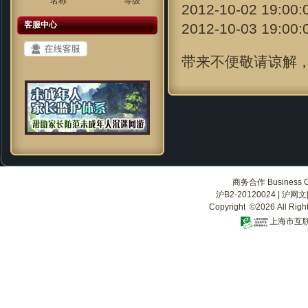
名称
等级
2012-10-02 
客服中心
2012-10-03 1
带来不便敬请谅解
商务合作 Business Co
沪B2-20120024
|
沪网文[2
Copyright ©2026 All Righ
上海市互