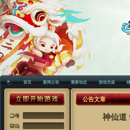
首页
新闻公告
最新动态
游戏充值
公告文章
神仙道