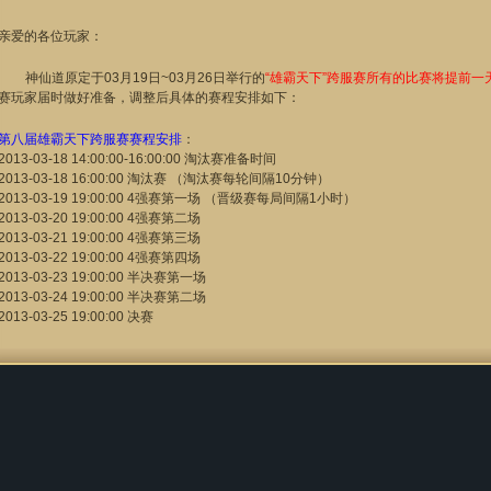
亲爱的各位玩家：
神仙道原定于03月19日~03月26日举行的
“雄霸天下”跨服赛所有的比赛将提前一天
赛玩家届时做好准备，调整后具体的赛程安排如下：
第八届雄霸天下跨服赛赛程安排
：
2013-03-18 14:00:00-16:00:00 淘汰赛准备时间
2013-03-18 16:00:00 淘汰赛 （淘汰赛每轮间隔10分钟）
2013-03-19 19:00:00 4强赛第一场 （晋级赛每局间隔1小时）
2013-03-20 19:00:00 4强赛第二场
2013-03-21 19:00:00 4强赛第三场
2013-03-22 19:00:00 4强赛第四场
2013-03-23 19:00:00 半决赛第一场
2013-03-24 19:00:00 半决赛第二场
2013-03-25 19:00:00 决赛