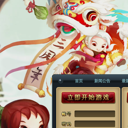
首页
新闻公告
最