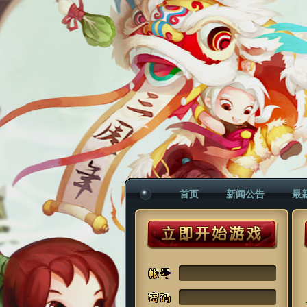
首页
新闻公告
最