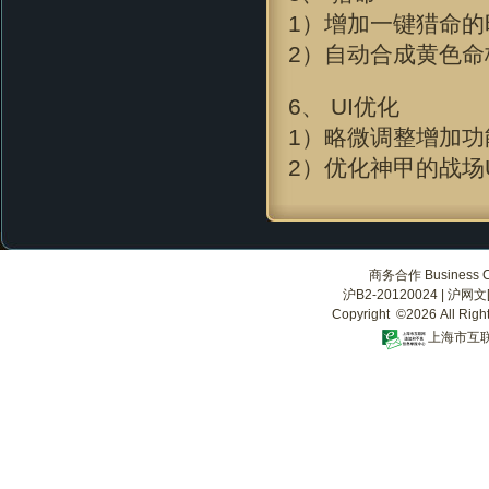
1）增加一键猎命的
2）自动合成黄色命
6、 UI优化
1）略微调整增加功
2）优化神甲的战场U
商务合作 Business Co
沪B2-20120024
|
沪网文[2
Copyright ©2026 All Righ
上海市互