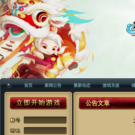
首页
新闻公告
最新动态
游戏充值
公告文章