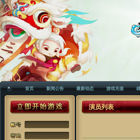
首页
新闻公告
最新动态
游戏充值
演员列表