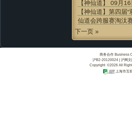
【神仙道】 09月1
【神仙道】第四届“
仙道会跨服赛淘汰
下一页 »
商务合作 Business Co
沪B2-20120024
|
沪网文[2
Copyright ©2026 All Righ
上海市互