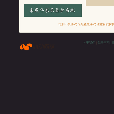
抵制不良游戏 拒绝盗版游戏 注意自我保护
关于我们
|
免责声明
|