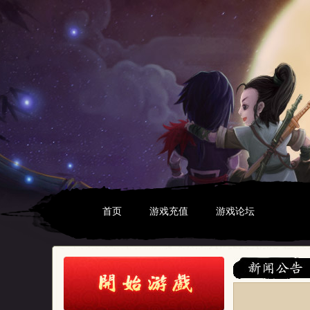
首页
游戏充值
游戏论坛