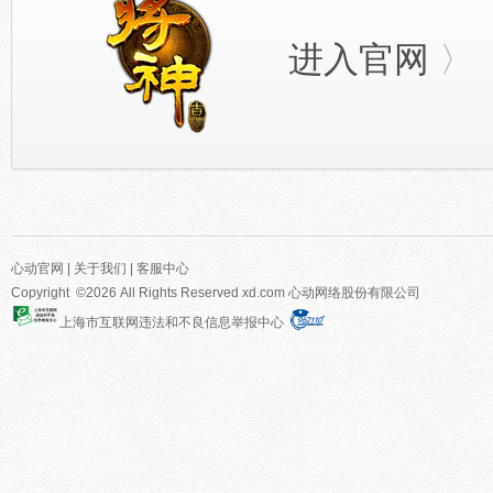
进入官网
〉
心动官网
|
关于我们
|
客服中心
Copyright ©2026 All Rights Reserved xd.com
心动网络股份有限公司
上海市互联网违法和不良信息举报中心