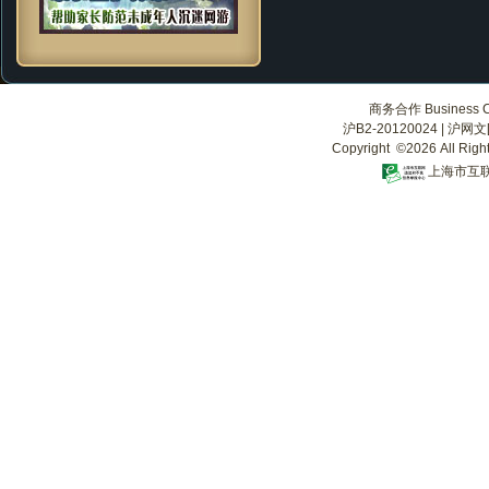
商务合作 Business Co
沪B2-20120024
|
沪网文[2
Copyright ©2026 All Righ
上海市互