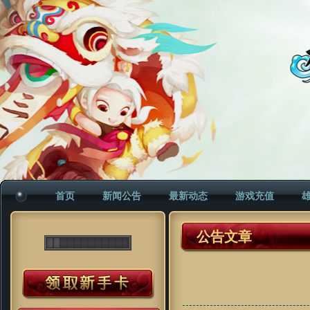
首页
新闻公告
最新动态
游戏充值
公告文章