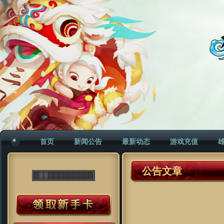
首页
新闻公告
最新动态
游戏充值
公告文章