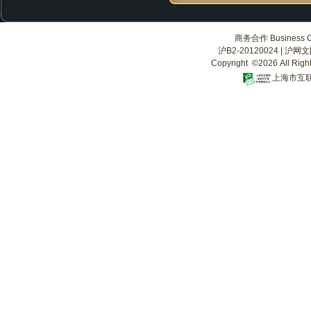
商务合作 Business Co
沪B2-20120024
|
沪网文[2
Copyright ©2026 All Righ
上海市互