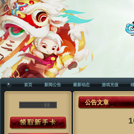
首页
新闻公告
最新动态
游戏充值
公告文章