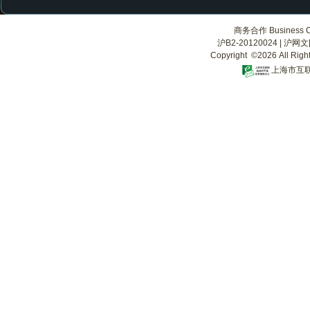
商务合作 Business Co
沪B2-20120024
|
沪网文[2
Copyright ©2026 All Righ
上海市互