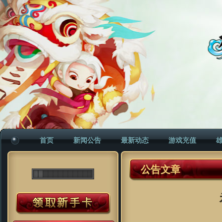
首页
新闻公告
最新动态
游戏充值
公告文章