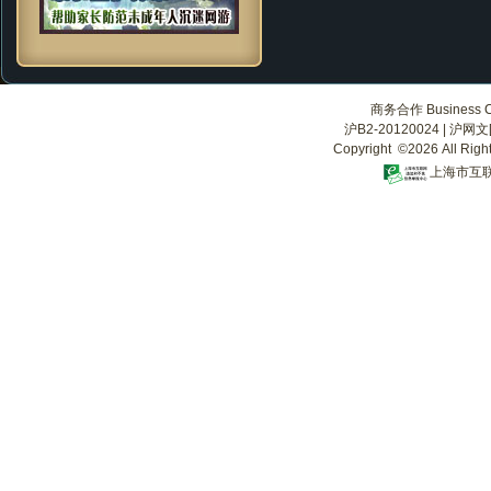
商务合作 Business Co
沪B2-20120024
|
沪网文[2
Copyright ©2026 All Righ
上海市互