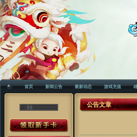
首页
新闻公告
最新动态
游戏充值
公告文章