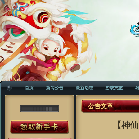
首页
新闻公告
最新动态
游戏充值
公告文章
【神仙