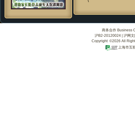
商务合作 Business Co
沪B2-20120024
|
沪网文[2
Copyright ©2026 All Righ
上海市互