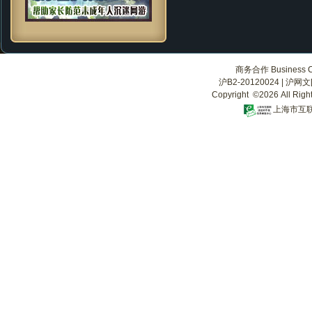
商务合作 Business Co
沪B2-20120024
|
沪网文[2
Copyright ©2026 All Righ
上海市互