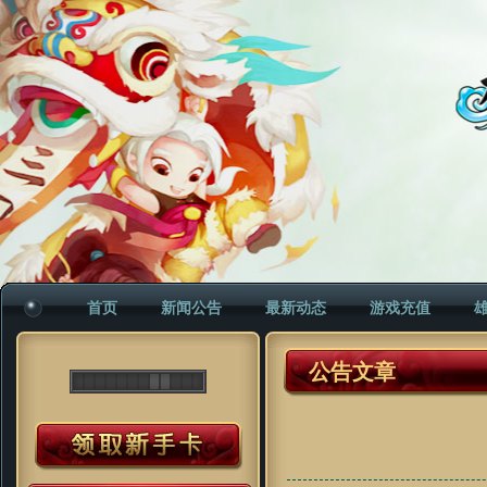
首页
新闻公告
最新动态
游戏充值
公告文章