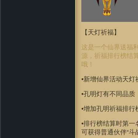
【天灯祈福】
这是一个仙界送福
源，祈福排行榜结
哦！
•新增仙界活动天灯
•孔明灯有不同品质
•增加孔明祈福排行
•排行榜结算时第一
可获得普通伙伴“斗