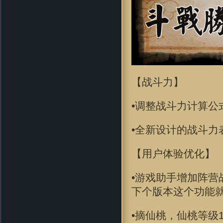
【战斗力】
•调整战斗力计算
•全新设计的战斗力
【用户体验优化】
•游戏助手增加阵营
下个版本这个功能就
•摘仙桃，仙桃等级