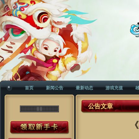
首页
新闻公告
最新动态
游戏充值
公告文章
《