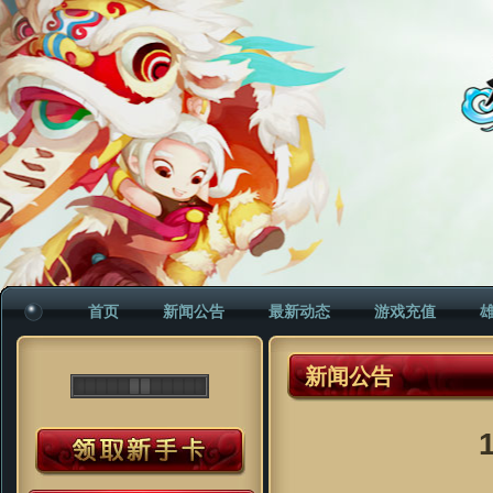
首页
新闻公告
最新动态
游戏充值
新闻公告