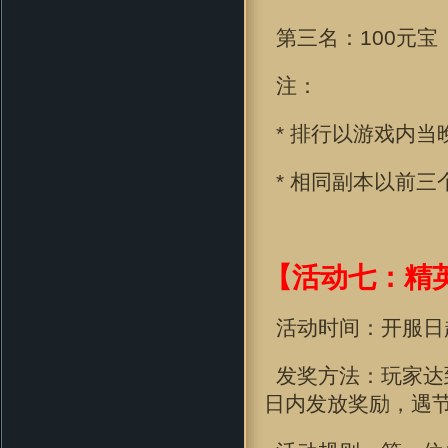
第三名：100元宝
注：
* 排行以游戏内当
* 相同副本以前三
【活动七：精
活动时间：开服日
发奖方法：玩家达到
日内发放奖励，遇