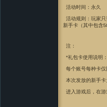
活动时间：
永久
活动规则：玩家只
新手卡（其中包含5
注：
*礼包卡使用说明
每个账号每种卡仅
本次发放的新手卡
进入游戏后，在游戏