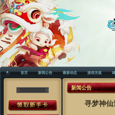
首页
新闻公告
最新动态
游戏充值
新闻公告
寻梦神仙