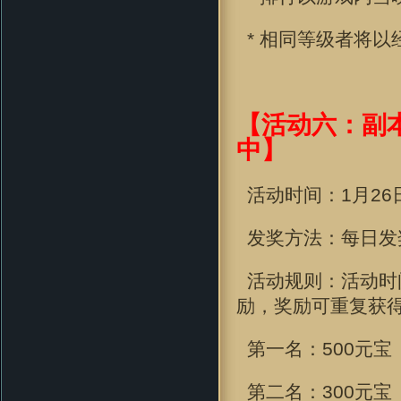
* 相同等级者将以
【活动六：副
中】
活动时间：
1月26日
发奖方法：每日发
活动规则：活动时
励，奖励可重复获
第一名：500元宝
第二名：300元宝