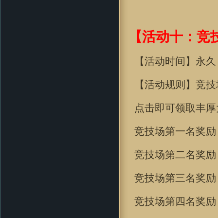
【活动十：竞
【活动时间】永久
【活动规则】竞技
点击即可领取丰厚
竞技场第一名奖励
竞技场第二名奖励
竞技场第三名奖励
竞技场第四名奖励