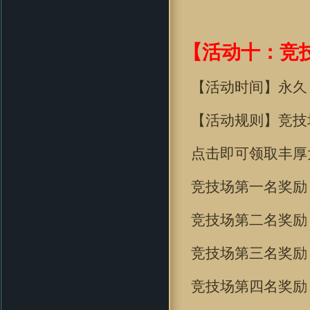
【活动十：竞
【活动时间】永久
【活动规则】竞技
点击即可领取丰厚
竞技场第一名奖励
竞技场第二名奖励
竞技场第三名奖励
竞技场第四名奖励