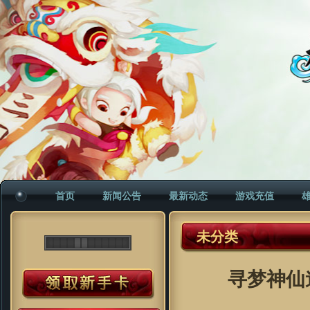
首页
新闻公告
最新动态
游戏充值
未分类
寻梦神仙