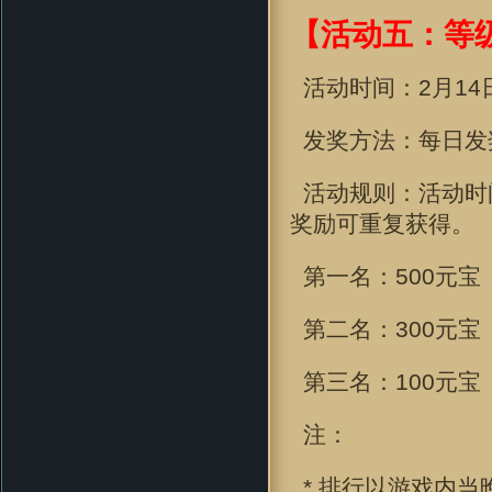
【活动五：等级
活动时间：
2月14日
发奖方法：每日发
活动规则：活动时
奖励可重复获得。
第一名：500元宝
第二名：300元宝
第三名：100元宝
注：
* 排行以游戏内当