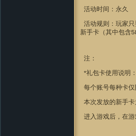
活动时间：
永久
活动规则：玩家只
新手卡（其中包含5
注：
*礼包卡使用说明
每个账号每种卡仅
本次发放的新手卡
进入游戏后，在游戏