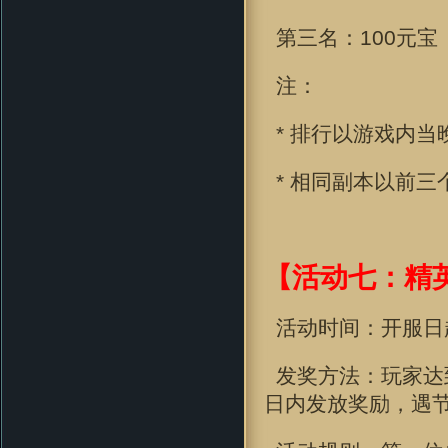
第三名：100元宝
注：
* 排行以游戏内当
* 相同副本以前三
【活动七：精
活动时间：开服日
发奖方法：玩家达到
日内发放奖励，遇