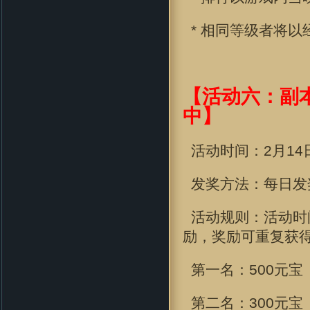
* 相同等级者将以
【活动六：副
中】
活动时间：2
月14日
发奖方法：每日发
活动规则：活动时
励，奖励可重复获
第一名：500元宝
第二名：300元宝