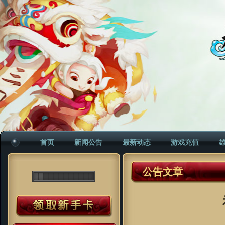
首页
新闻公告
最新动态
游戏充值
公告文章