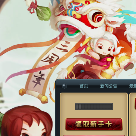
首页
新闻公告
最