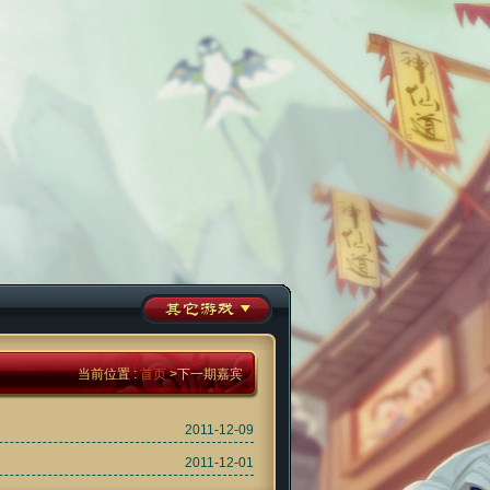
当前位置 :
首页
>下一期嘉宾
2011-12-09
2011-12-01