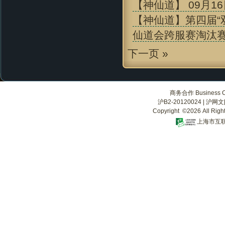
【神仙道】 09月1
【神仙道】第四届“
仙道会跨服赛淘汰
下一页 »
商务合作 Business Co
沪B2-20120024
|
沪网文[2
Copyright ©2026 All Righ
上海市互