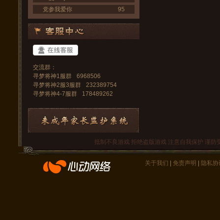
党参我爱你
95
交流群：
寻梦将神1服群
6968506
寻梦将神2服3服群
232389754
寻梦将神4-7服群
178489262
抵制不良游戏 拒绝盗版游戏 注意自我保护 谨防
关于我们
|
免责声明
|
隐私协