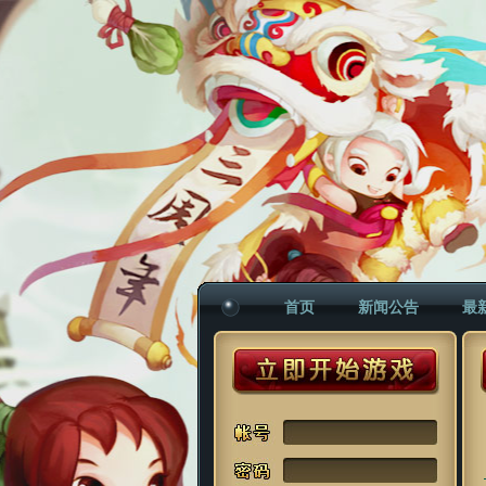
首页
新闻公告
最