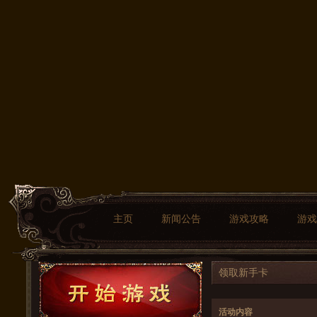
主页
新闻公告
游戏攻略
游戏
领取新手卡
活动内容