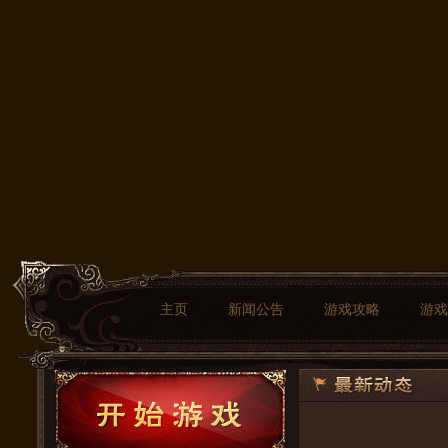
主页
新闻公告
游戏攻略
游戏