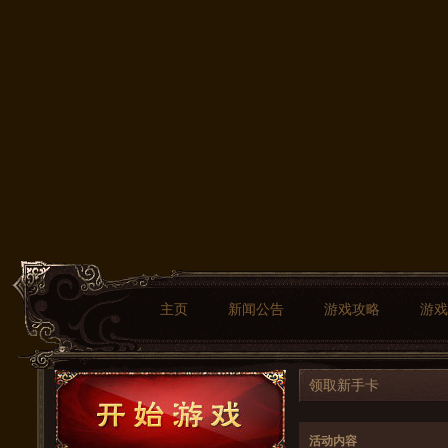
主页
新闻公告
游戏攻略
游戏
领取新手卡
活动内容