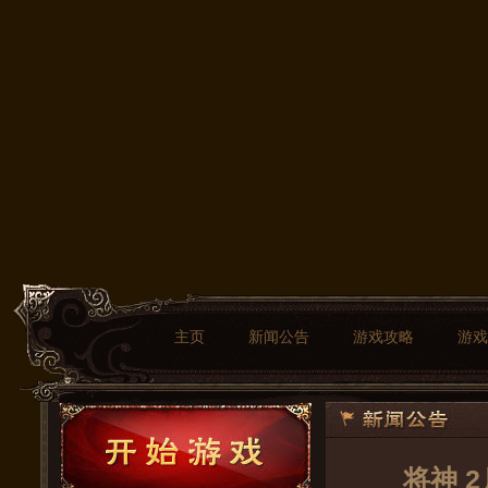
主页
新闻公告
游戏攻略
游戏
将神 